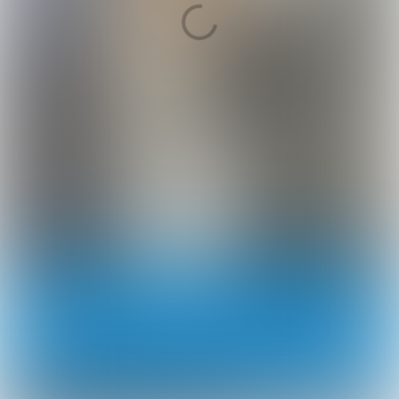
Begin 2020