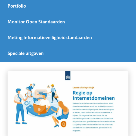
Portfolio
Monitor Open Standaarden
Meting Informatieveiligheidstandaarden
Speciale uitgaven